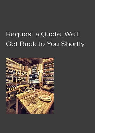
Request a Quote, We’ll
Get Back to You Shortly