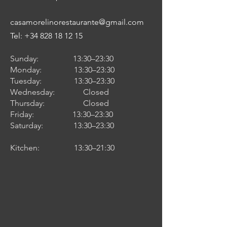
casamorelinorestaurante@gmail.com
Tel:
+34 828 18 12 15
Sunday: 13:30–23:30
Monday: 13:30–23:30
Tuesday: 13:30–23:30
Wednesday: Closed
Thursday: Closed
Friday: 13:30–23:30
Saturday: 13:30–23:30
Kitchen: 13:30–21:30