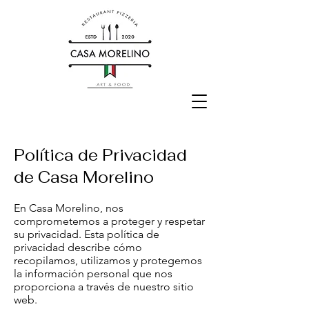
Política de Privacidad
de Casa Morelino
En Casa Morelino, nos
comprometemos a proteger y respetar
su privacidad. Esta política de
privacidad describe cómo
recopilamos, utilizamos y protegemos
la información personal que nos
proporciona a través de nuestro sitio
web.