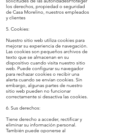
solicitudes de las autoridadesProteger
los derechos, propiedad o seguridad
de Casa Morelino, nuestros empleados
y clientes
5. Cookies:
Nuestro sitio web utiliza cookies para
mejorar su experiencia de navegación.
Las cookies son pequeños archivos de
texto que se almacenan en su
dispositivo cuando visita nuestro sitio
web. Puede configurar su navegador
para rechazar cookies o recibir una
alerta cuando se envían cookies. Sin
embargo, algunas partes de nuestro
sitio web pueden no funcionar
correctamente si desactiva las cookies.
6. Sus derechos:
Tiene derecho a acceder, rectificar y
eliminar su información personal.
También puede oponerse al