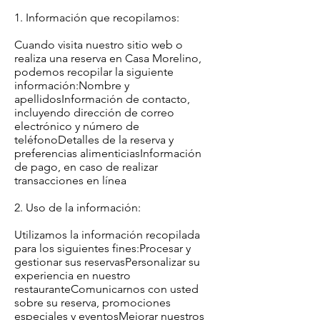
1. Información que recopilamos:
Cuando visita nuestro sitio web o
realiza una reserva en Casa Morelino,
podemos recopilar la siguiente
información:Nombre y
apellidosInformación de contacto,
incluyendo dirección de correo
electrónico y número de
teléfonoDetalles de la reserva y
preferencias alimenticiasInformación
de pago, en caso de realizar
transacciones en línea
2. Uso de la información:
Utilizamos la información recopilada
para los siguientes fines:Procesar y
gestionar sus reservasPersonalizar su
experiencia en nuestro
restauranteComunicarnos con usted
sobre su reserva, promociones
especiales y eventosMejorar nuestros