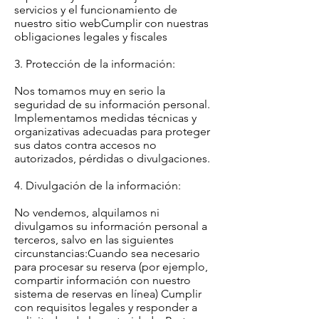
servicios y el funcionamiento de
nuestro sitio webCumplir con nuestras
obligaciones legales y fiscales
3. Protección de la información:
Nos tomamos muy en serio la
seguridad de su información personal.
Implementamos medidas técnicas y
organizativas adecuadas para proteger
sus datos contra accesos no
autorizados, pérdidas o divulgaciones.
4. Divulgación de la información:
No vendemos, alquilamos ni
divulgamos su información personal a
terceros, salvo en las siguientes
circunstancias:Cuando sea necesario
para procesar su reserva (por ejemplo,
compartir información con nuestro
sistema de reservas en línea) Cumplir
con requisitos legales y responder a